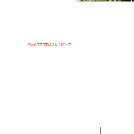
SMART TRACK LIGHT