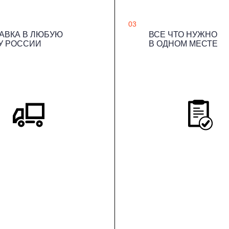
03
АВКА В ЛЮБУЮ
ВСЕ ЧТО НУЖНО
У РОССИИ
В ОДНОМ МЕСТЕ