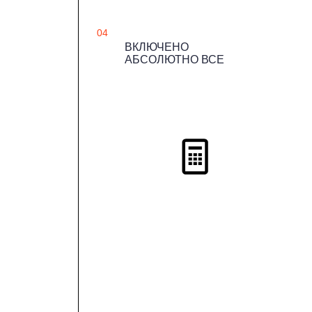
04
ВКЛЮЧЕНО
АБСОЛЮТНО ВСЕ