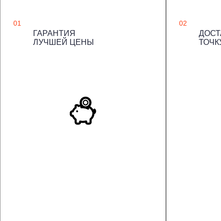
01
02
ГАРАНТИЯ
ДОСТ
ЛУЧШЕЙ ЦЕНЫ
ТОЧК