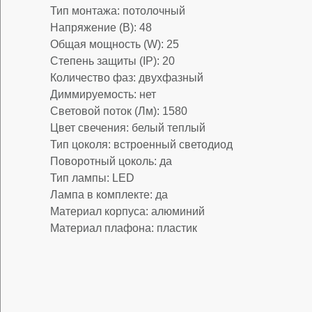
Тип монтажа: потолочный
Напряжение (В): 48
Общая мощность (W): 25
Степень защиты (IP): 20
Количество фаз: двухфазный
Диммируемость: нет
Световой поток (Лм): 1580
Цвет свечения: белый теплый
Тип цоколя: встроенный светодиод
Поворотный цоколь: да
Тип лампы: LED
Лампа в комплекте: да
Материал корпуса: алюминий
Материал плафона: пластик
lwh: 600x35x35