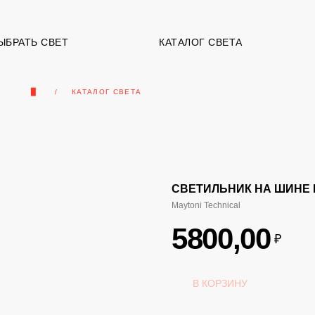
ЫБРАТЬ СВЕТ
КАТАЛОГ СВЕТА
▉
КАТАЛОГ СВЕТА
СВЕТИЛЬНИК НА ШИНЕ M
Maytoni Technical
5800,00
₽
В КОРЗИНУ