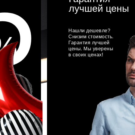
5
лучшей цены
Нашли дешевле?
%
Снизим стоимость.
Гарантия лучшей
цены. Мы уверены
в своих ценах!
подробнее