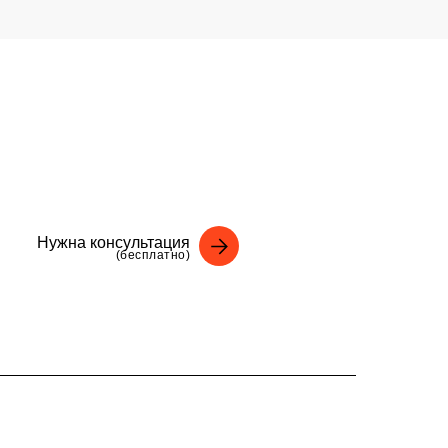
Нужна консультация
(бесплатно)