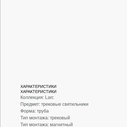
ХАРАКТЕРИСТИКИ
ХАРАКТЕРИСТИКИ
Коллекция: Larc
Предмет: трековые светильники
Форма: труба
Тип монтажа: трековый
Тип монтажа: магнитный