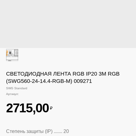
СВЕТОДИОДНАЯ ЛЕНТА RGB IP20 3М RGB
(SWG560-24-14.4-RGB-M) 009271
SWG Standard
Артикул:
2715,00
₽
Степень защиты (IP) ....... 20