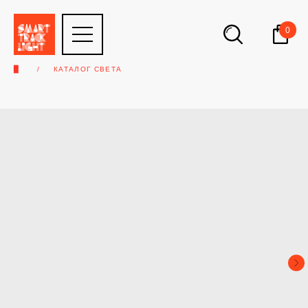
0
▉
КАТАЛОГ СВЕТА