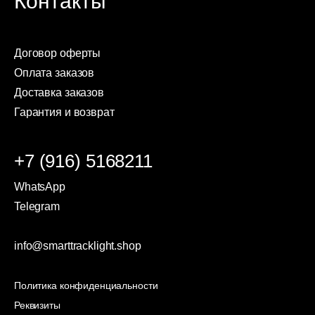
Контакты
Договор оферты
Оплата заказов
Доставка заказов
Гарантия и возврат
+7 (916) 5168211
WhatsApp
Telegram
info@smarttracklight.shop
Политика конфиденциальности
Реквизиты