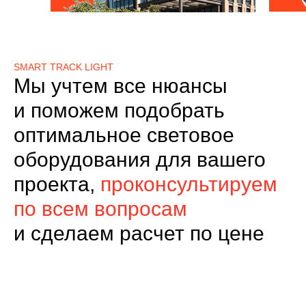
SMART TRACK LIGHT
Мы учтем все нюансы
и поможем подобрать
оптимальное световое
оборудования для вашего
проекта,
проконсультируем
по всем вопросам
и сделаем расчет по цене