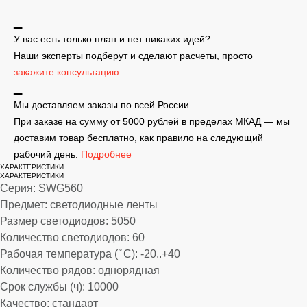
▁
У вас есть только план и нет никаких идей?
Наши эксперты подберут и сделают расчеты, просто
закажите консультацию
▁
Мы доставляем заказы по всей России.
При заказе на сумму от 5000 рублей в пределах МКАД — мы
доставим товар бесплатно, как правило на следующий
рабочий день.
Подробнее
ХАРАКТЕРИСТИКИ
ХАРАКТЕРИСТИКИ
Серия: SWG560
Предмет: светодиодные ленты
Размер светодиодов: 5050
Количество светодиодов: 60
Рабочая температура ( ̊ С): -20..+40
Количество рядов: однорядная
Срок службы (ч): 10000
Качество: стандарт