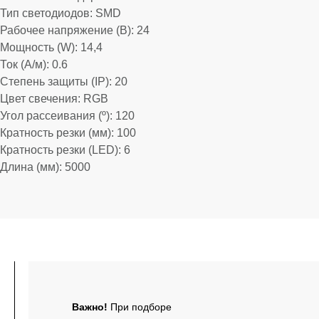
Тип светодиодов: SMD
Рабочее напряжение (В): 24
Мощность (W): 14,4
Ток (А/м): 0.6
Степень защиты (IP): 20
Цвет свечения: RGB
Угол рассеивания (º): 120
Кратность резки (мм): 100
Кратность резки (LED): 6
Длина (мм): 5000
Важно!
При подборе