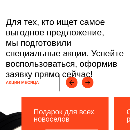
Для тех, кто ищет самое
выгодное предложение,
мы подготовили
специальные акции. Успейте
воспользоваться, оформив
заявку прямо сейчас!
АКЦИИ МЕСЯЦА
Подарок для всех
новоселов