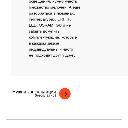
освещения, нужно учесть
множество мелочей. А еще
разобраться в люменах,
температурах, CRI, IP,
LED, OSRAM, GU и не
забыть докупить
комплектующие, которые
в каждом заказе
индивидуальны и часто
не подходят друг у другу
Нужна консультация
(бесплатно)