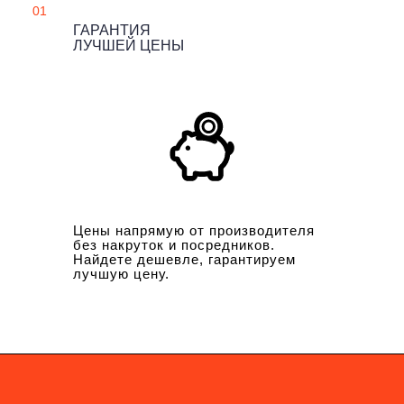
01
ГАРАНТИЯ
ЛУЧШЕЙ ЦЕНЫ
Цены напрямую от производителя
без накруток и посредников.
Найдете дешевле, гарантируем
лучшую цену.