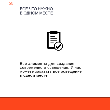
03
ВСЕ ЧТО НУЖНО
В ОДНОМ МЕСТЕ
Все элементы для создания
современного освещения. У нас
можете заказать все освещение
в одном месте.