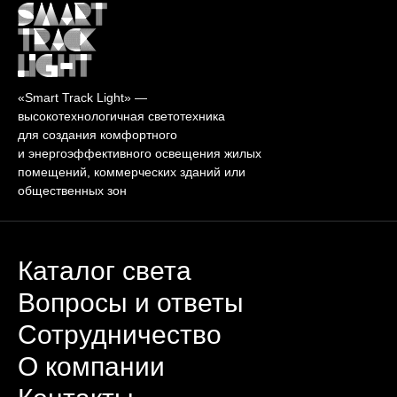
«Smart Track Light» —
высокотехнологичная светотехника
для создания комфортного
и энергоэффективного освещения жилых
помещений, коммерческих зданий или
общественных зон
Каталог света
Вопросы и ответы
Сотрудничество
О компании