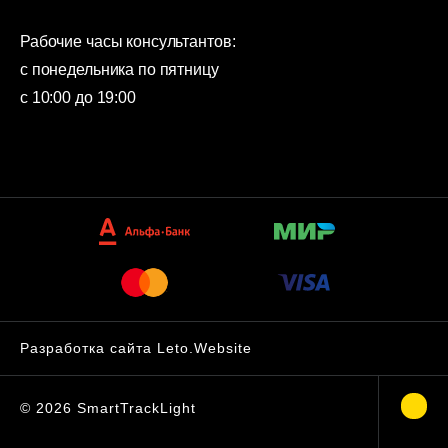
Рабочие часы консультантов:
с понедельника по пятницу
с 10:00 до 19:00
Разработка сайта Leto.Website
©
2026
SmartTrackLight