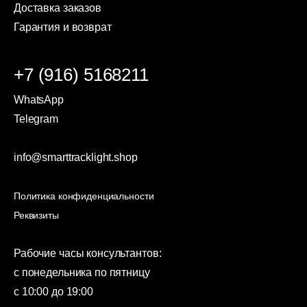
Доставка заказов
Гарантия и возврат
+7 (916) 5168211
WhatsApp
Telegram
info@smarttracklight.shop
Политика конфиденциальности
Реквизиты
Рабочие часы консультантов:
с понедельника по пятницу
с 10:00 до 19:00