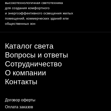
высокотехнологичная светотехника
для создания комфортного
и энергоэффективного освещения жилых
помещений, коммерческих зданий или
общественных зон
Каталог света
Вопросы и ответы
Сотрудничество
О компании
Контакты
Договор оферты
Оплата заказов