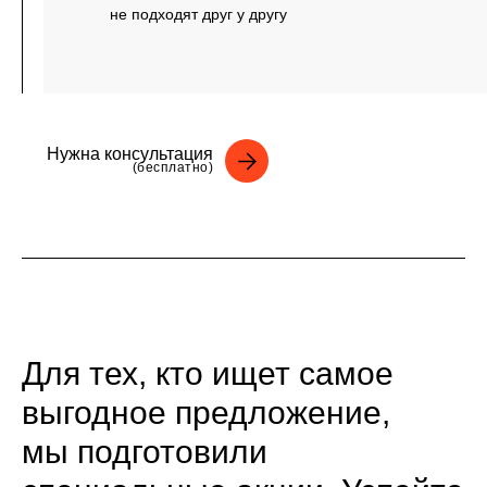
не подходят друг у другу
Нужна консультация
(бесплатно)
Для тех, кто ищет самое
выгодное предложение,
мы подготовили