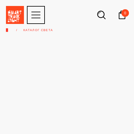
0
▉
КАТАЛОГ СВЕТА