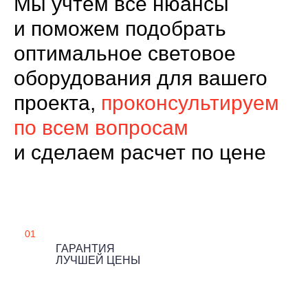
Мы учтем все нюансы
и поможем подобрать
оптимальное световое
оборудования для вашего
проекта,
проконсультируем
по всем вопросам
и сделаем расчет по цене
01
ГАРАНТИЯ
ЛУЧШЕЙ ЦЕНЫ