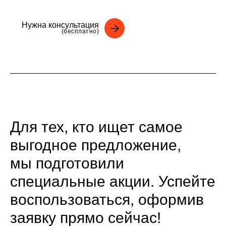
Нужна консультация
(бесплатно)
Для тех, кто ищет самое
выгодное предложение,
мы подготовили
специальные акции. Успейте
воспользоваться, оформив
заявку прямо сейчас!