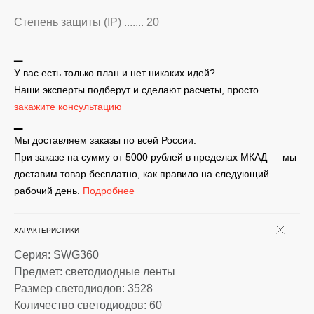
Степень защиты (IP) ....... 20
▁
У вас есть только план и нет никаких идей?
Наши эксперты подберут и сделают расчеты, просто
закажите консультацию
▁
Мы доставляем заказы по всей России.
При заказе на сумму от 5000 рублей в пределах МКАД — мы
доставим товар бесплатно, как правило на следующий
рабочий день.
Подробнее
ХАРАКТЕРИСТИКИ
Серия: SWG360
Предмет: светодиодные ленты
Размер светодиодов: 3528
Количество светодиодов: 60