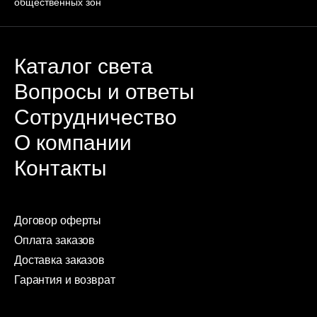
общественных зон
Каталог света
Вопросы и ответы
Сотрудничество
О компании
Контакты
Договор оферты
Оплата заказов
Доставка заказов
Гарантия и возврат