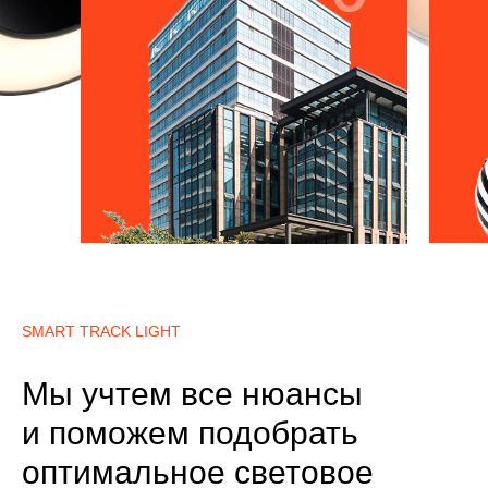
SMART TRACK LIGHT
Мы учтем все нюансы
и поможем подобрать
оптимальное световое