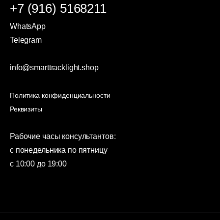
+7 (916) 5168211
WhatsApp
Telegram
info@smarttracklight.shop
Политика конфиденциальности
Реквизиты
Рабочие часы консультантов:
с понедельника по пятницу
с 10:00 до 19:00