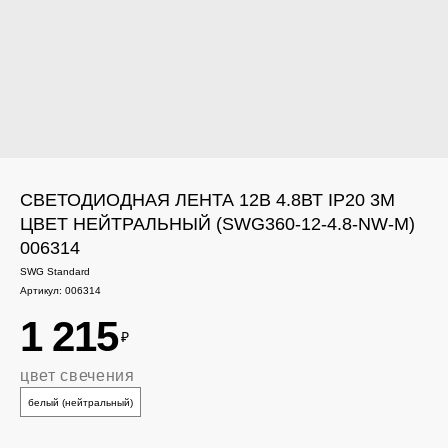
СВЕТОДИОДНАЯ ЛЕНТА 12В 4.8ВТ IP20 3M
ЦВЕТ НЕЙТРАЛЬНЫЙ (SWG360-12-4.8-NW-M)
006314
SWG Standard
Артикул:
006314
1 215
₽
цвет свечения
белый (нейтральный)