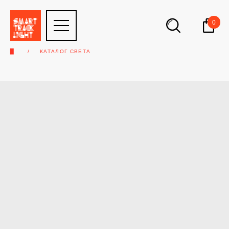
0
▉
КАТАЛОГ СВЕТА