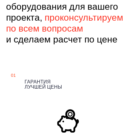
оборудования для вашего
проекта,
проконсультируем
по всем вопросам
и сделаем расчет по цене
01
ГАРАНТИЯ
ЛУЧШЕЙ ЦЕНЫ