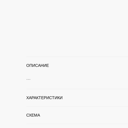
ОПИСАНИЕ
...
ХАРАКТЕРИСТИКИ
СХЕМА