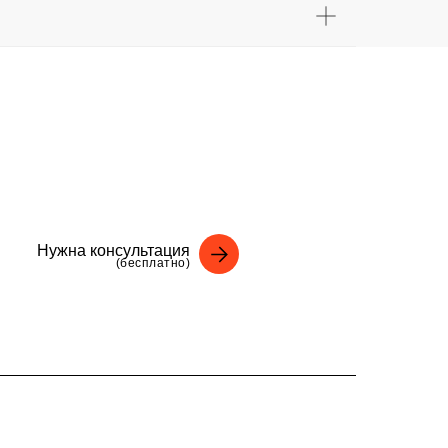
Нужна консультация
(бесплатно)