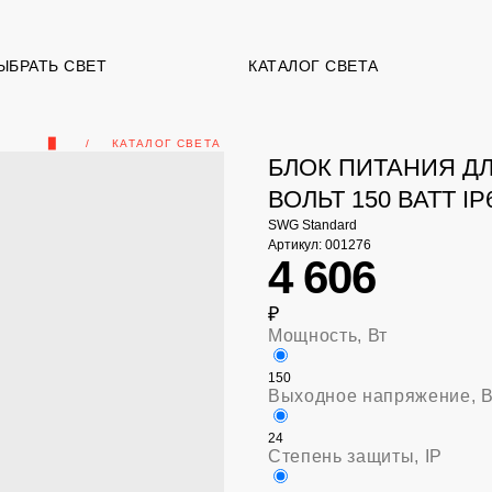
ЫБРАТЬ СВЕТ
КАТАЛОГ СВЕТА
▉
КАТАЛОГ СВЕТА
БЛОК ПИТАНИЯ Д
ВОЛЬТ 150 ВАТТ IP
SWG Standard
Артикул:
001276
4 606
₽
Мощность, Вт
150
Выходное напряжение, 
24
Степень защиты, IP