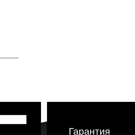
Гарантия