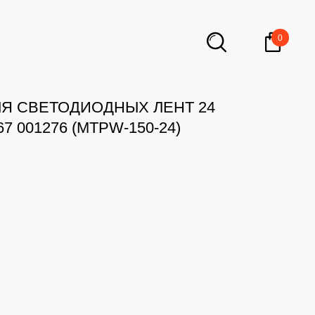
0
ЛЯ СВЕТОДИОДНЫХ ЛЕНТ 24
67 001276 (MTPW-150-24)
В