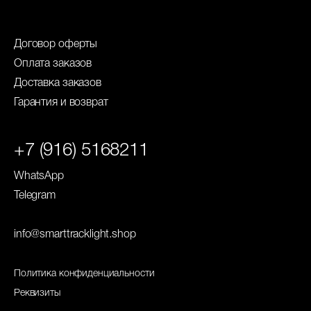
Договор оферты
Оплата заказов
Доставка заказов
Гарантия и возврат
+7 (916) 5168211
WhatsApp
Telegram
info@smarttracklight.shop
Политика конфиденциальности
Реквизиты