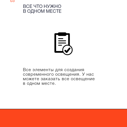
03
ВСЕ ЧТО НУЖНО
В ОДНОМ МЕСТЕ
Все элементы для создания
современного освещения. У нас
можете заказать все освещение
в одном месте.