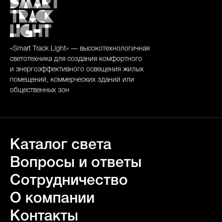
«Smart Track Light» — высокотехнологичная
светотехника для создания комфортного
и энергоэффективного освещения жилых
помещений, коммерческих зданий или
общественных зон
Каталог света
Вопросы и ответы
Сотрудничество
О компании
Контакты