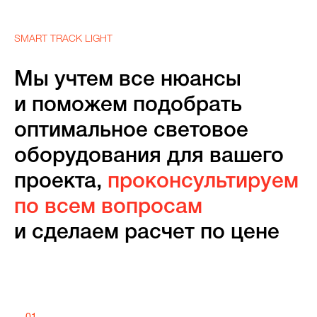
SMART TRACK LIGHT
Мы учтем все нюансы
и поможем подобрать
оптимальное световое
оборудования для вашего
проекта,
проконсультируем
по всем вопросам
и сделаем расчет по цене