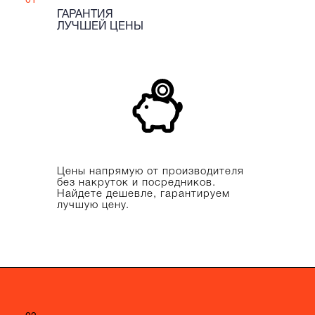
01
ГАРАНТИЯ
ЛУЧШЕЙ ЦЕНЫ
Цены напрямую от производителя
без накруток и посредников.
Найдете дешевле, гарантируем
лучшую цену.