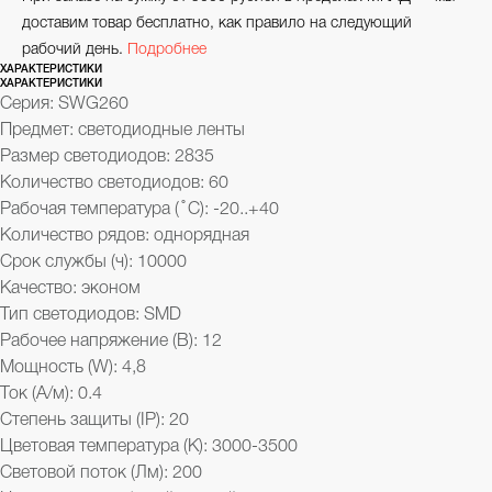
доставим товар бесплатно, как правило на следующий
рабочий день.
Подробнее
ХАРАКТЕРИСТИКИ
ХАРАКТЕРИСТИКИ
Серия: SWG260
Предмет: светодиодные ленты
Размер светодиодов: 2835
Количество светодиодов: 60
Рабочая температура ( ̊ С): -20..+40
Количество рядов: однорядная
Срок службы (ч): 10000
Качество: эконом
Тип светодиодов: SMD
Рабочее напряжение (В): 12
Мощность (W): 4,8
Ток (А/м): 0.4
Степень защиты (IP): 20
Цветовая температура (K): 3000-3500
Световой поток (Лм): 200