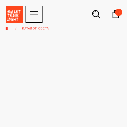
0
▉
КАТАЛОГ СВЕТА