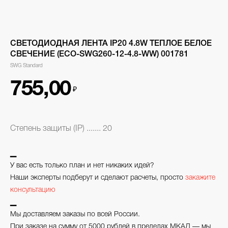
СВЕТОДИОДНАЯ ЛЕНТА IP20 4.8W ТЕПЛОЕ БЕЛОЕ
СВЕЧЕНИЕ (ECO-SWG260-12-4.8-WW) 001781
SWG Standard
755,00
₽
Степень защиты (IP) ....... 20
▁
У вас есть только план и нет никаких идей?
Наши эксперты подберут и сделают расчеты, просто
закажите
консультацию
▁
Мы доставляем заказы по всей России.
При заказе на сумму от 5000 рублей в пределах МКАД — мы