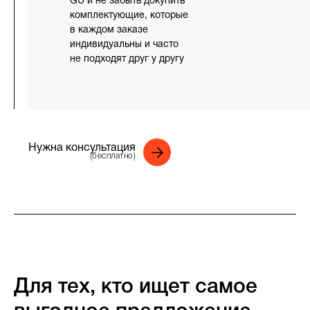
GU и не забыть докупить
комплектующие, которые
в каждом заказе
индивидуальны и часто
не подходят друг у другу
Нужна консультация
(бесплатно)
Для тех, кто ищет самое