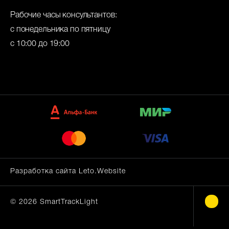
Рабочие часы консультантов:
с понедельника по пятницу
с 10:00 до 19:00
Разработка сайта Leto.Website
©
2026
SmartTrackLight