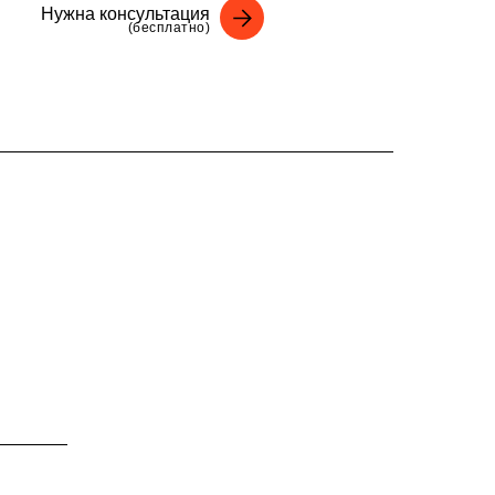
Нужна консультация
(бесплатно)