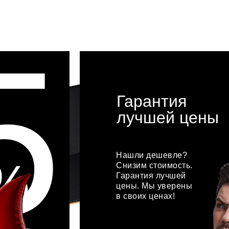
5
Гарантия
лучшей цены
Нашли дешевле?
%
Снизим стоимость.
Гарантия лучшей
цены. Мы уверены
в своих ценах!