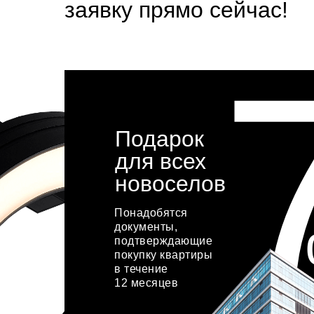
заявку прямо сейчас!
Подарок
для всех
новоселов
Понадобятся
документы,
подтверждающие
покупку квартиры
в течение
12 месяцев