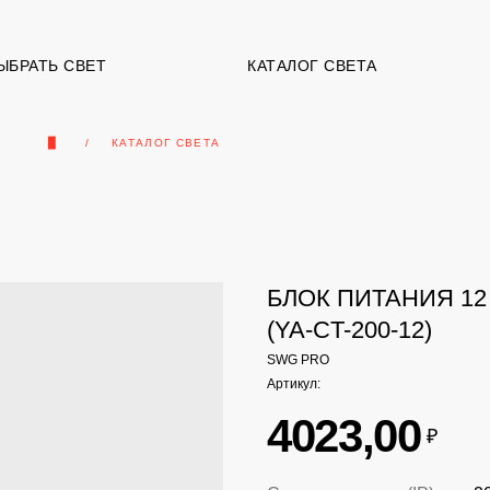
ЫБРАТЬ СВЕТ
КАТАЛОГ СВЕТА
▉
КАТАЛОГ СВЕТА
БЛОК ПИТАНИЯ 12 В
(YA-CT-200-12)
SWG PRO
Артикул:
4023,00
₽