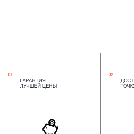
01
02
ГАРАНТИЯ
ДОСТ
ЛУЧШЕЙ ЦЕНЫ
ТОЧК