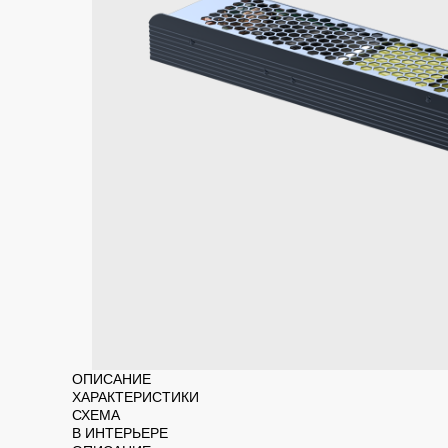
ОПИСАНИЕ
ХАРАКТЕРИСТИКИ
СХЕМА
В ИНТЕРЬЕРЕ