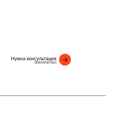
Нужна консультация
(бесплатно)