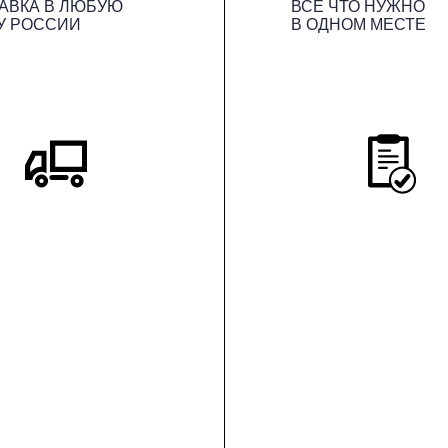
АВКА В ЛЮБУЮ
ВСЕ ЧТО НУЖНО
У РОССИИ
В ОДНОМ МЕСТЕ