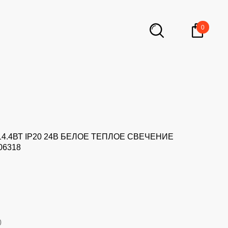
0
4.4ВТ IP20 24В БЕЛОЕ ТЕПЛОЕ СВЕЧЕНИЕ
06318
0