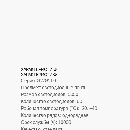
ХАРАКТЕРИСТИКИ
ХАРАКТЕРИСТИКИ
Серия: SWG560
Предмет: светодиодные ленты
Размер светодиодов: 5050
Количество светодиодов: 60
Рабочая температура ( ̊ С): -20..+40
Количество рядов: однорядная
Срок службы (ч): 10000
Качество: стандарт