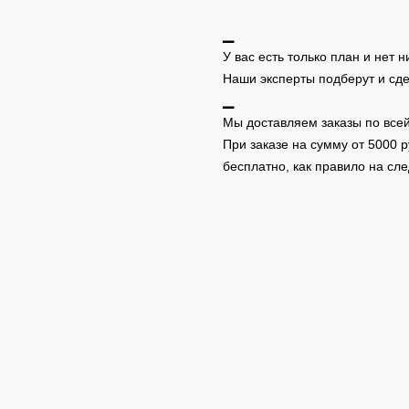
▁
У вас есть только план и нет 
Наши эксперты подберут и сд
▁
Мы доставляем заказы по всей
При заказе на сумму от 5000 
бесплатно, как правило на с