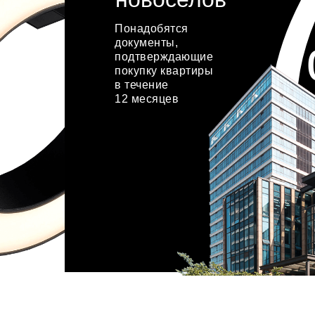
Понадобятся
документы,
подтверждающие
покупку квартиры
в течение
12 месяцев
хочу акцию