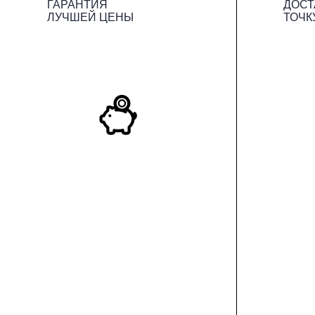
ГАРАНТИЯ
ДОСТ
ЛУЧШЕЙ ЦЕНЫ
ТОЧК