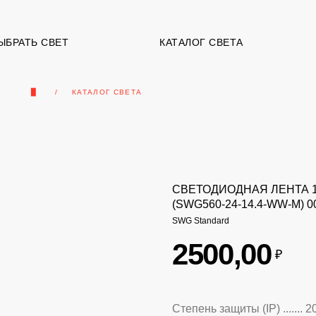
ЫБРАТЬ СВЕТ
КАТАЛОГ СВЕТА
▉
КАТАЛОГ СВЕТА
СВЕТОДИОДНАЯ ЛЕНТА 1
(SWG560-24-14.4-WW-M) 0
SWG Standard
2500,00
₽
Степень защиты (IP) ....... 2