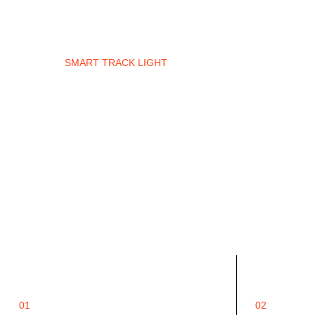
SMART TRACK LIGHT
01
02