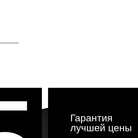
Гарантия
лучшей цены