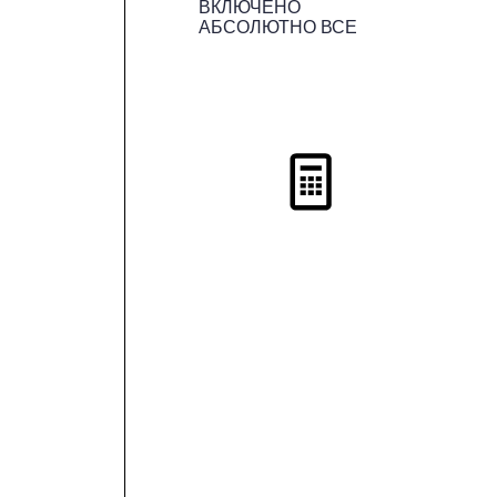
ВКЛЮЧЕНО
АБСОЛЮТНО ВСЕ