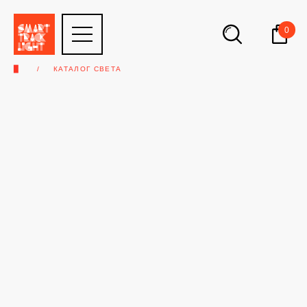
0
▉
КАТАЛОГ СВЕТА