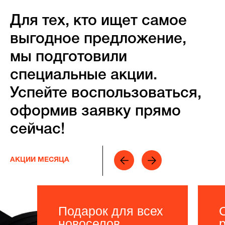
Для тех, кто ищет самое
выгодное предложение,
мы подготовили
специальные акции.
Успейте воспользоваться,
оформив заявку прямо
сейчас!
АКЦИИ МЕСЯЦА
Подарок для всех
новоселов