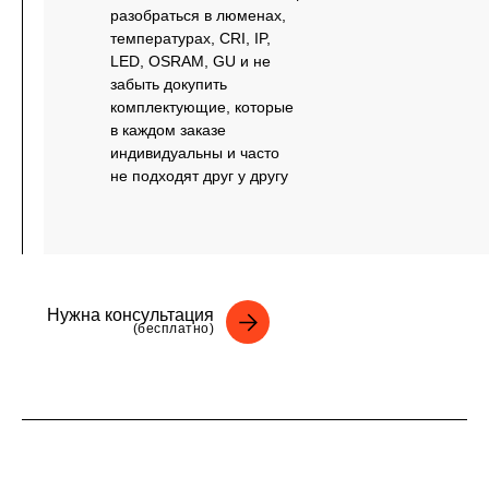
разобраться в люменах,
температурах, CRI, IP,
LED, OSRAM, GU и не
забыть докупить
комплектующие, которые
в каждом заказе
индивидуальны и часто
не подходят друг у другу
Нужна консультация
(бесплатно)