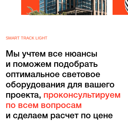
SMART TRACK LIGHT
Мы учтем все нюансы
и поможем подобрать
оптимальное световое
оборудования для вашего
проекта,
проконсультируем
по всем вопросам
и сделаем расчет по цене