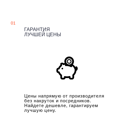
01
ГАРАНТИЯ
ЛУЧШЕЙ ЦЕНЫ
Цены напрямую от производителя
без накруток и посредников.
Найдете дешевле, гарантируем
лучшую цену.