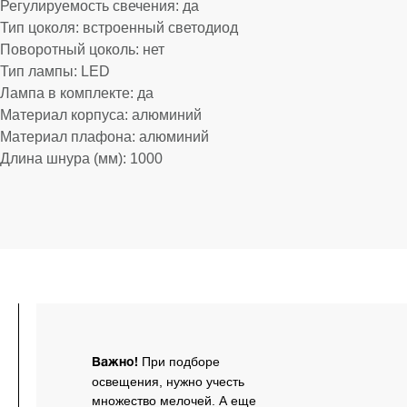
Регулируемость свечения: да
Тип цоколя: встроенный светодиод
Поворотный цоколь: нет
Тип лампы: LED
Лампа в комплекте: да
Материал корпуса: алюминий
Материал плафона: алюминий
Длина шнура (мм): 1000
lwh: 200x52x1200
При подборе
Важно!
освещения, нужно учесть
множество мелочей. А еще