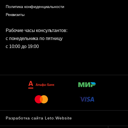
Политика конфиденциальности
Реквизиты
Рабочие часы консультантов:
с понедельника по пятницу
с 10:00 до 19:00
Разработка сайта Leto.Website