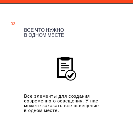
03
ВСЕ ЧТО НУЖНО
В ОДНОМ МЕСТЕ
Все элементы для создания
современного освещения. У нас
можете заказать все освещение
в одном месте.