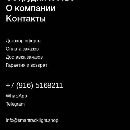
О компании
Контакты
Договор оферты
Оплата заказов
Доставка заказов
Гарантия и возврат
+7 (916) 5168211
WhatsApp
Telegram
info@smarttracklight.shop