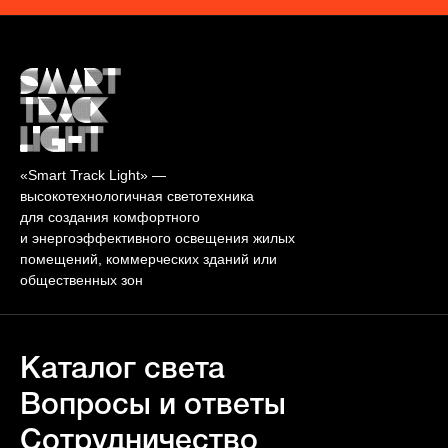
«Smart Track Light» —
высокотехнологичная светотехника
для создания комфортного
и энергоэффективного освещения жилых
помещений, коммерческих зданий или
общественных зон
Каталог света
Вопросы и ответы
Сотрудничество