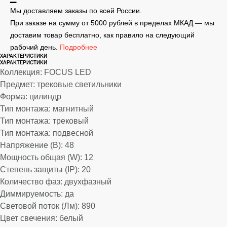
Мы доставляем заказы по всей России.
При заказе на сумму от 5000 рублей в пределах МКАД — мы
доставим товар бесплатно, как правило на следующий
рабочий день.
Подробнее
ХАРАКТЕРИСТИКИ
ХАРАКТЕРИСТИКИ
Коллекция: FOCUS LED
Предмет: трековые светильники
Форма: цилиндр
Тип монтажа: магнитный
Тип монтажа: трековый
Тип монтажа: подвесной
Напряжение (В): 48
Мощность общая (W): 12
Степень защиты (IP): 20
Количество фаз: двухфазный
Диммируемость: да
Световой поток (Лм): 890
Цвет свечения: белый