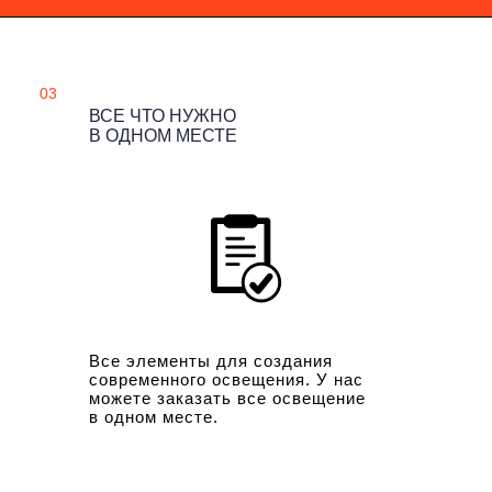
03
ВСЕ ЧТО НУЖНО
В ОДНОМ МЕСТЕ
Все элементы для создания
современного освещения. У нас
можете заказать все освещение
в одном месте.