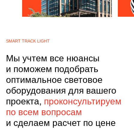
SMART TRACK LIGHT
Мы учтем все нюансы
и поможем подобрать
оптимальное световое
оборудования для вашего
проекта,
проконсультируем
по всем вопросам
и сделаем расчет по цене