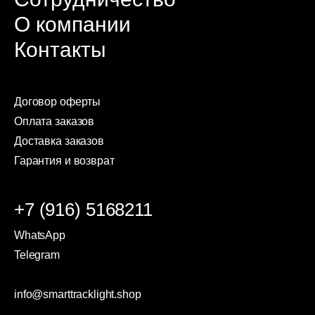
О компании
Контакты
Договор оферты
Оплата заказов
Доставка заказов
Гарантия и возврат
+7 (916) 5168211
WhatsApp
Telegram
info@smarttracklight.shop