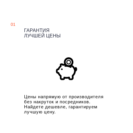
01
ГАРАНТИЯ
ЛУЧШЕЙ ЦЕНЫ
Цены напрямую от производителя
без накруток и посредников.
Найдете дешевле, гарантируем
лучшую цену.