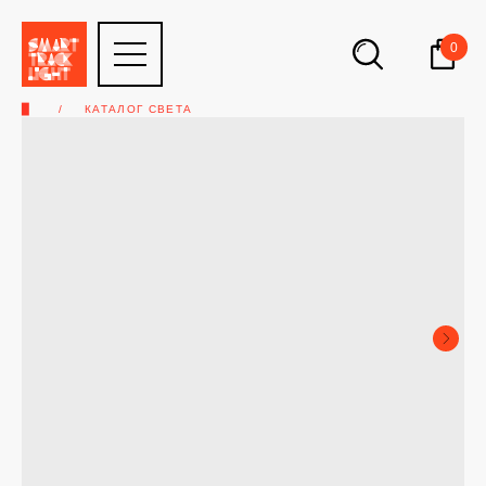
0
▉
КАТАЛОГ СВЕТА