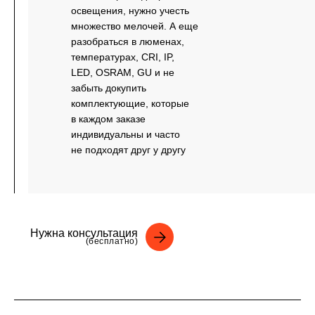
освещения, нужно учесть
множество мелочей. А еще
разобраться в люменах,
температурах, CRI, IP,
LED, OSRAM, GU и не
забыть докупить
комплектующие, которые
в каждом заказе
индивидуальны и часто
не подходят друг у другу
Нужна консультация
(бесплатно)