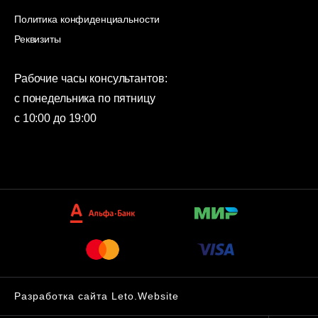
Политика конфиденциальности
Реквизиты
Рабочие часы консультантов:
с понедельника по пятницу
с 10:00 до 19:00
Разработка сайта Leto.Website