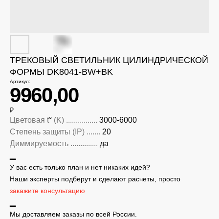
ТРЕКОВЫЙ СВЕТИЛЬНИК ЦИЛИНДРИЧЕСКОЙ
ФОРМЫ DK8041-BW+BK
Артикул:
9960,00
₽
Цветовая t
°
(K) ................
3000-6000
Степень защиты (IP) .......
20
Диммируемость ..............
да
▁
У вас есть только план и нет никаких идей?
Наши эксперты подберут и сделают расчеты, просто
закажите консультацию
▁
Мы доставляем заказы по всей России.