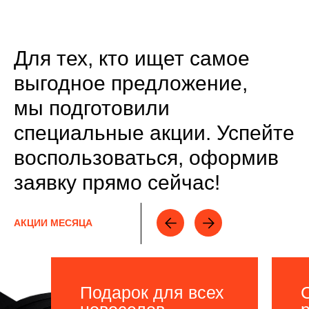
Для тех, кто ищет самое
выгодное предложение,
мы подготовили
специальные акции. Успейте
воспользоваться, оформив
заявку прямо сейчас!
АКЦИИ МЕСЯЦА
Подарок для всех