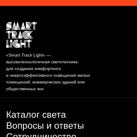
«Smart Track Light» —
высокотехнологичная светотехника
для создания комфортного
и энергоэффективного освещения жилых
помещений, коммерческих зданий или
общественных зон
Каталог света
Вопросы и ответы
Сотрудничество