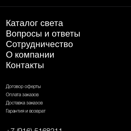
Каталог света
Вопросы и ответы
Сотрудничество
О компании
Контакты
Договор оферты
Оплата заказов
Доставка заказов
Гарантия и возврат