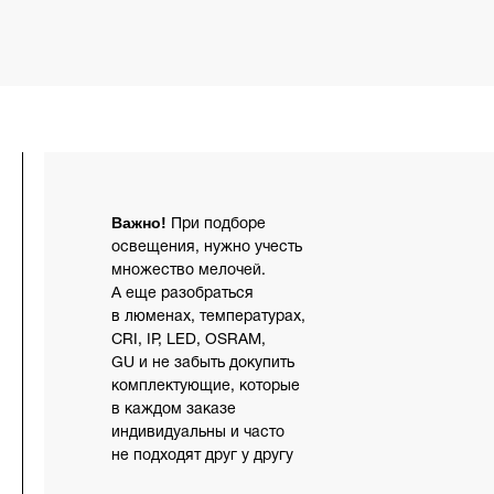
Важно!
При подборе
освещения, нужно учесть
множество мелочей.
А еще разобраться
в люменах, температурах,
CRI, IP, LED, OSRAM,
GU и не забыть докупить
комплектующие, которые
в каждом заказе
индивидуальны и часто
не подходят друг у другу