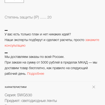
Степень защиты (IP) ....... 20
▁
У вас есть только план и нет никаких идей?
Наши эксперты подберут и сделают расчеты, просто
закажите
консультацию
▁
Мы доставляем заказы по всей России.
При заказе на сумму от 5000 рублей в пределах МКАД — мы
доставим товар бесплатно, как правило на следующий
рабочий день.
Подробнее
ХАРАКТЕРИСТИКИ
Серия: SWG530
Предмет: светодиодные ленты