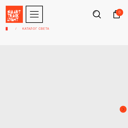
0
▉
КАТАЛОГ СВЕТА