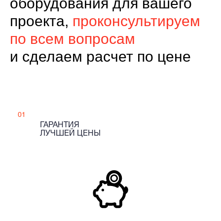
оборудования для вашего
проекта,
проконсультируем
по всем вопросам
и сделаем расчет по цене
01
ГАРАНТИЯ
ЛУЧШЕЙ ЦЕНЫ