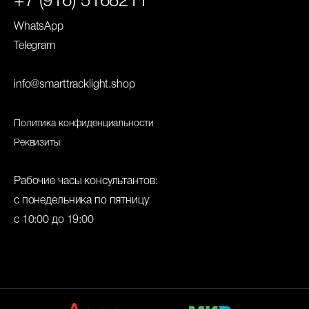
+7 (916) 5168211
WhatsApp
Telegram
info@smarttracklight.shop
Политика конфиденциальности
Реквизиты
Рабочие часы консультантов:
с понедельника по пятницу
с 10:00 до 19:00