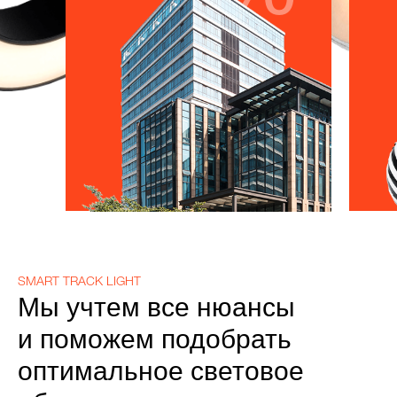
SMART TRACK LIGHT
Мы учтем все нюансы
и поможем подобрать
оптимальное световое