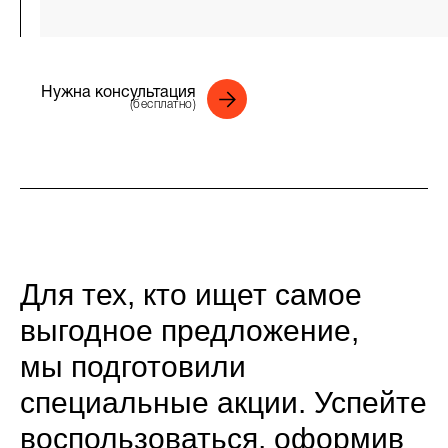
Нужна консультация
(бесплатно)
Для тех, кто ищет самое
выгодное предложение,
мы подготовили
специальные акции. Успейте
воспользоваться, оформив