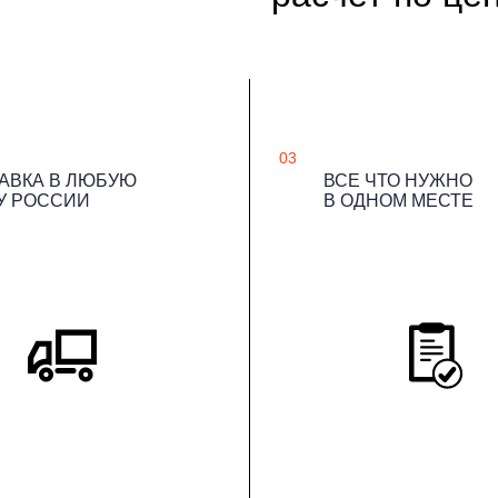
03
АВКА В ЛЮБУЮ
ВСЕ ЧТО НУЖНО
У РОССИИ
В ОДНОМ МЕСТЕ