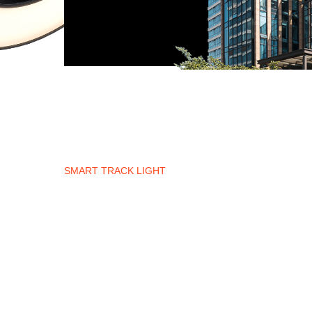
SMART TRACK LIGHT