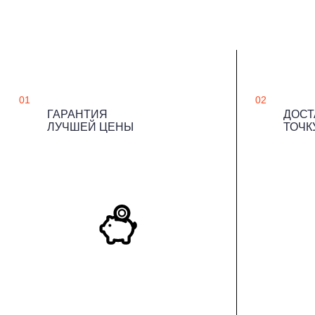
01
02
ГАРАНТИЯ
ДОСТ
ЛУЧШЕЙ ЦЕНЫ
ТОЧК