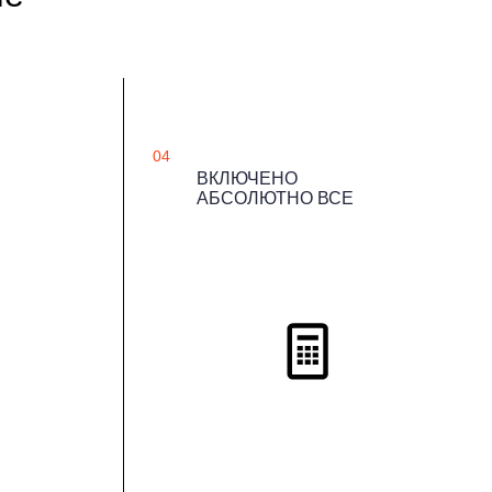
04
ВКЛЮЧЕНО
АБСОЛЮТНО ВСЕ