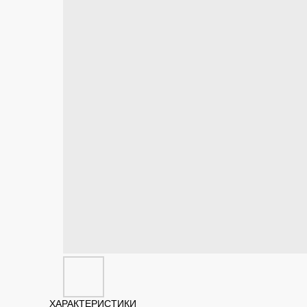
ХАРАКТЕРИСТИКИ