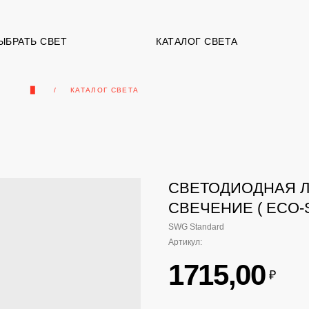
ЫБРАТЬ СВЕТ
КАТАЛОГ СВЕТА
▉
КАТАЛОГ СВЕТА
CВЕТОДИОДНАЯ ЛЕ
СВЕЧЕНИЕ ( ECO-S
SWG Standard
Артикул:
1715,00
₽