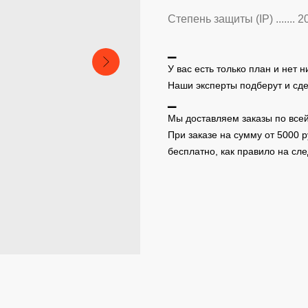
Степень защиты (IP) ....... 2
▁
У вас есть только план и нет 
Наши эксперты подберут и сд
▁
Мы доставляем заказы по всей
При заказе на сумму от 5000 
бесплатно, как правило на с