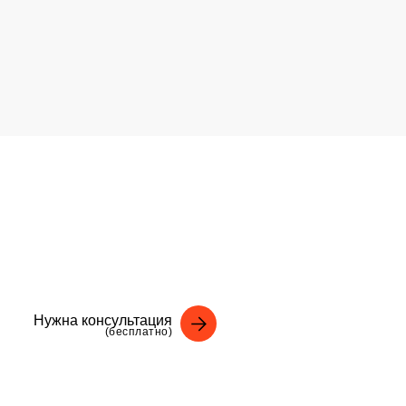
Нужна консультация
(бесплатно)