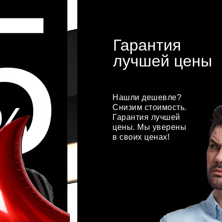
5
Гарантия
лучшей цены
Нашли дешевле?
%
Снизим стоимость.
Гарантия лучшей
цены. Мы уверены
в своих ценах!
подробнее