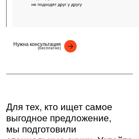
не подходят друг у другу
Нужна консультация
(бесплатно)
Для тех, кто ищет самое
выгодное предложение,
мы подготовили