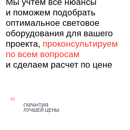
Мы учтем все нюансы
и поможем подобрать
оптимальное световое
оборудования для вашего
проекта,
проконсультируем
по всем вопросам
и сделаем расчет по цене
01
ГАРАНТИЯ
ЛУЧШЕЙ ЦЕНЫ