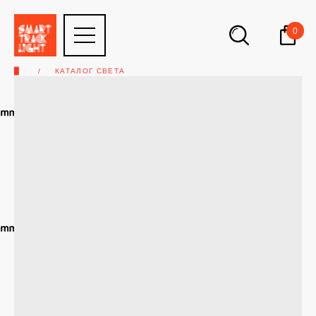
0
▉
КАТАЛОГ СВЕТА