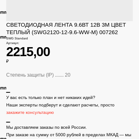
СВЕТОДИОДНАЯ ЛЕНТА 9.6ВТ 12В 3M ЦВЕТ
ТЕПЛЫЙ (SWG2120-12-9.6-WW-M) 007262
SWG Standard
Артикул:
2215,00
₽
Степень защиты (IP) ....... 20
▁
У вас есть только план и нет никаких идей?
Наши эксперты подберут и сделают расчеты, просто
закажите консультацию
▁
Мы доставляем заказы по всей России.
При заказе на сумму от 5000 рублей в пределах МКАД — мы