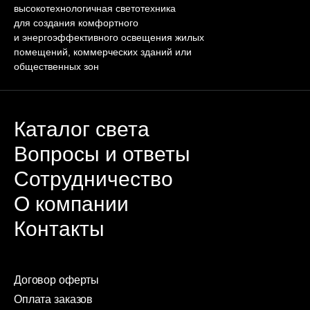
высокотехнологичная светотехника
для создания комфортного
и энергоэффективного освещения жилых
помещений, коммерческих зданий или
общественных зон
Каталог света
Вопросы и ответы
Сотрудничество
О компании
Контакты
Договор оферты
Оплата заказов