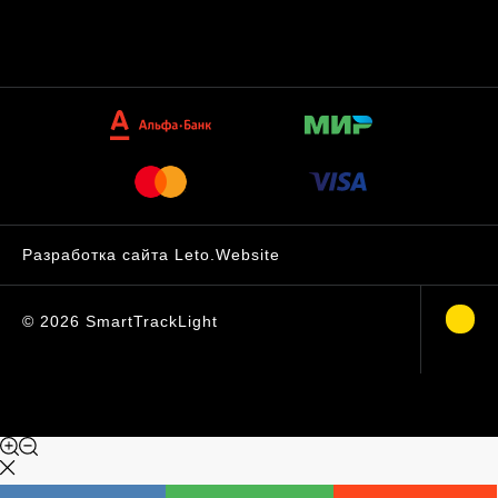
Разработка сайта Leto.Website
©
2026
SmartTrackLight