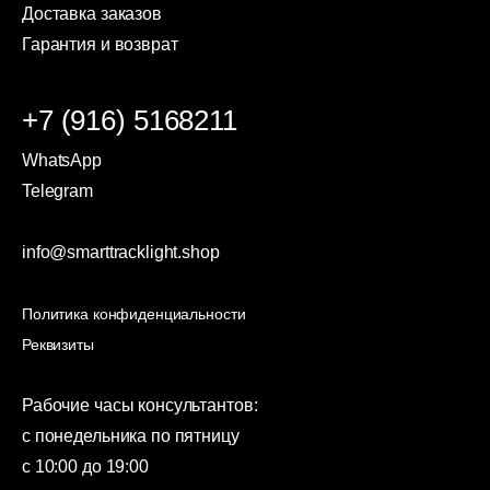
Доставка заказов
Гарантия и возврат
+7 (916) 5168211
WhatsApp
Telegram
info@smarttracklight.shop
Политика конфиденциальности
Реквизиты
Рабочие часы консультантов:
с понедельника по пятницу
с 10:00 до 19:00