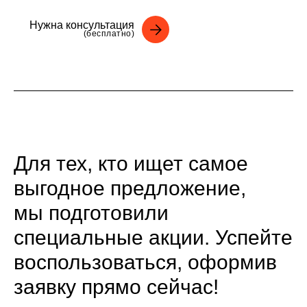
Нужна консультация
(бесплатно)
Для тех, кто ищет самое
выгодное предложение,
мы подготовили
специальные акции. Успейте
воспользоваться, оформив
заявку прямо сейчас!