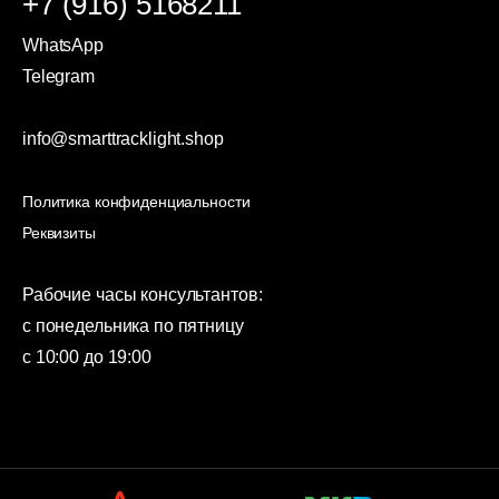
+7 (916) 5168211
WhatsApp
Telegram
info@smarttracklight.shop
Политика конфиденциальности
Реквизиты
Рабочие часы консультантов:
с понедельника по пятницу
с 10:00 до 19:00