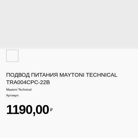
ПОДВОД ПИТАНИЯ MAYTONI TECHNICAL
TRA004CPC-22B
Maytoni Technical
Артикул:
1190,00
₽