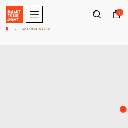
0
▉
КАТАЛОГ СВЕТА