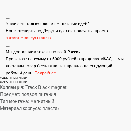
▁
У вас есть только план и нет никаких идей?
Наши эксперты подберут и сделают расчеты, просто
закажите консультацию
▁
Мы доставляем заказы по всей России.
При заказе на сумму от 5000 рублей в пределах МКАД — мы
доставим товар бесплатно, как правило на следующий
рабочий день.
Подробнее
ХАРАКТЕРИСТИКИ
ХАРАКТЕРИСТИКИ
Коллекция: Track Black magnet
Предмет: подвод питания
Тип монтажа: магнитный
Материал корпуса: пластик
lwh: 365x18x18