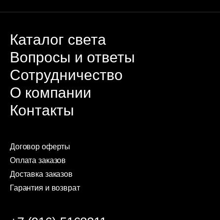
Каталог света
Вопросы и ответы
Сотрудничество
О компании
Контакты
Договор оферты
Оплата заказов
Доставка заказов
Гарантия и возврат