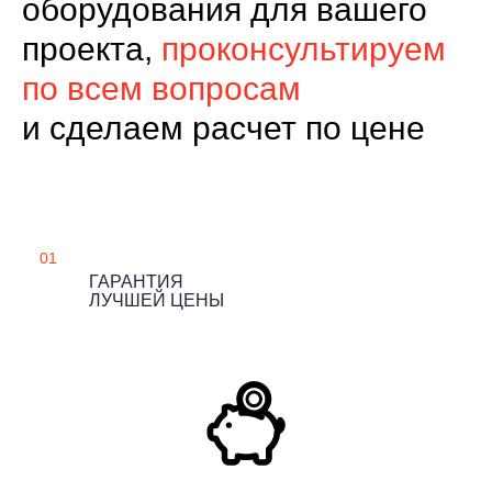
оборудования для вашего
проекта,
проконсультируем
по всем вопросам
и сделаем расчет по цене
01
ГАРАНТИЯ
ЛУЧШЕЙ ЦЕНЫ