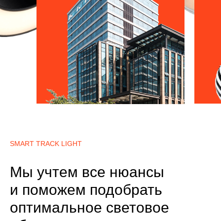
SMART TRACK LIGHT
Мы учтем все нюансы
и поможем подобрать
оптимальное световое