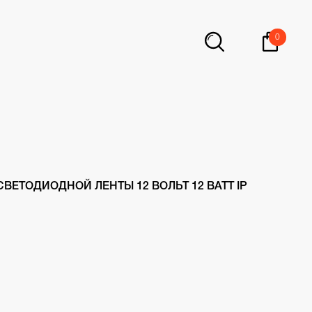
0
ВЕТОДИОДНОЙ ЛЕНТЫ 12 ВОЛЬТ 12 ВАТТ IP