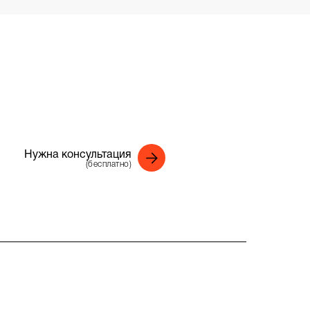
Нужна консультация
(бесплатно)