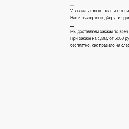
▁
У вас есть только план и нет н
Наши эксперты подберут и сде
▁
Мы доставляем заказы по всей
При заказе на сумму от 5000 
бесплатно, как правило на сл