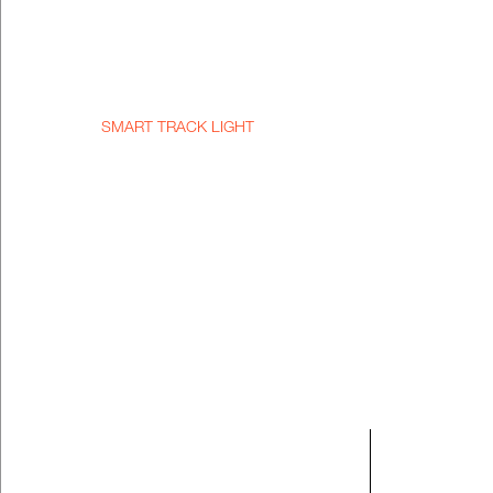
SMART TRACK LIGHT