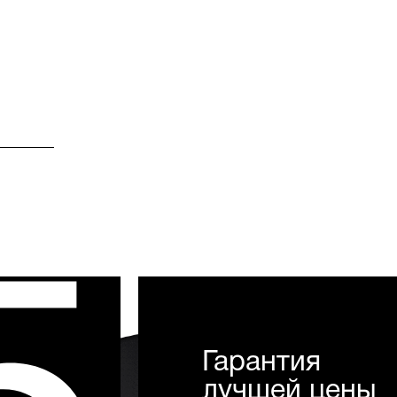
Гарантия
лучшей цены