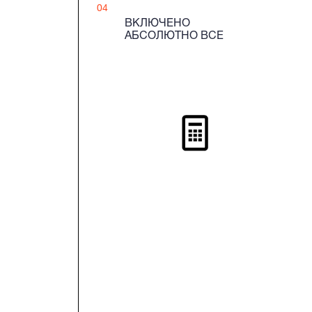
04
ВКЛЮЧЕНО
АБСОЛЮТНО ВСЕ