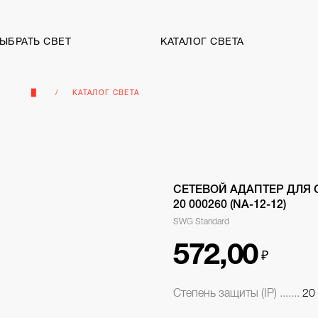
ВЫБРАТЬ СВЕТ
КАТАЛОГ СВЕТА
▉
КАТАЛОГ СВЕТА
СЕТЕВОЙ АДАПТЕР ДЛЯ С
20 000260 (NA-12-12)
SWG Standard
572,00
₽
Степень защиты (IP) .......
20