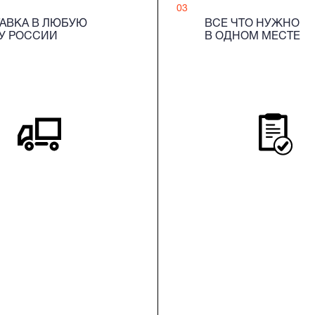
03
АВКА В ЛЮБУЮ
ВСЕ ЧТО НУЖНО
У РОССИИ
В ОДНОМ МЕСТЕ