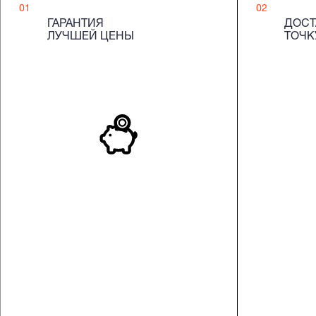
01
02
ГАРАНТИЯ
ДОСТ
ЛУЧШЕЙ ЦЕНЫ
ТОЧК