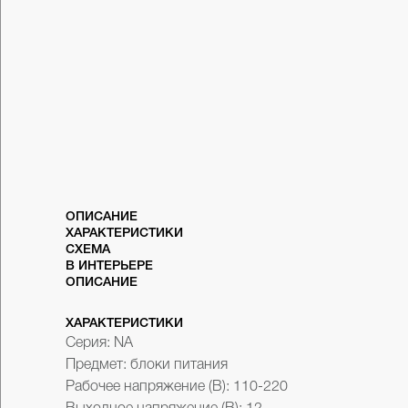
ОПИСАНИЕ
ХАРАКТЕРИСТИКИ
СХЕМА
В ИНТЕРЬЕРЕ
ОПИСАНИЕ
...
ХАРАКТЕРИСТИКИ
Серия: NA
Предмет: блоки питания
Рабочее напряжение (В): 110-220