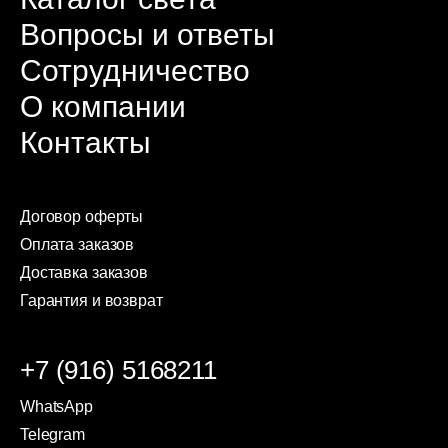
Вопросы и ответы
Сотрудничество
О компании
Контакты
Договор оферты
Оплата заказов
Доставка заказов
Гарантия и возврат
+7 (916) 5168211
WhatsApp
Telegram