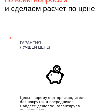
и сделаем расчет по цене
01
ГАРАНТИЯ
ЛУЧШЕЙ ЦЕНЫ
Цены напрямую от производителя
без накруток и посредников.
Найдете дешевле, гарантируем