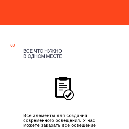
03
ВСЕ ЧТО НУЖНО
В ОДНОМ МЕСТЕ
Все элементы для создания
современного освещения. У нас
можете заказать все освещение