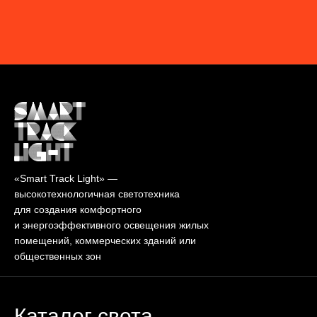
«Smart Track Light» —
высокотехнологичная светотехника
для создания комфортного
и энергоэффективного освещения жилых
помещений, коммерческих зданий или
общественных зон
Каталог света