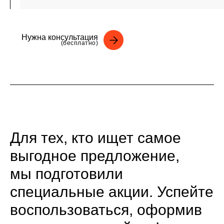
Нужна консультация
(бесплатно)
Для тех, кто ищет самое
выгодное предложение,
мы подготовили
специальные акции. Успейте
воспользоваться, оформив