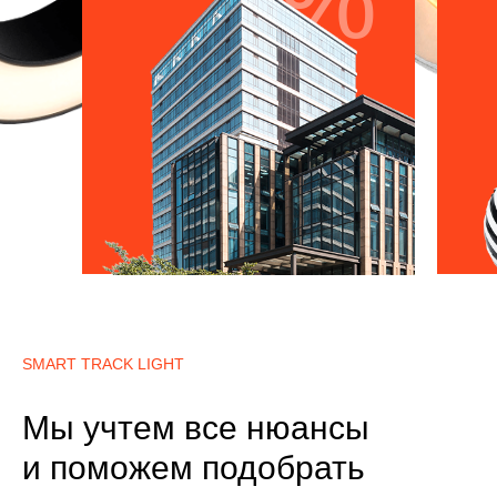
SMART TRACK LIGHT
Мы учтем все нюансы
и поможем подобрать