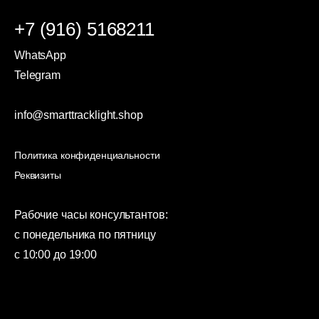
+7 (916) 5168211
WhatsApp
Telegram
info@smarttracklight.shop
Политика конфиденциальности
Реквизиты
Рабочие часы консультантов:
с понедельника по пятницу
с 10:00 до 19:00