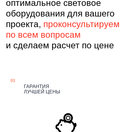
оптимальное световое
оборудования для вашего
проекта,
проконсультируем
по всем вопросам
и сделаем расчет по цене
01
ГАРАНТИЯ
ЛУЧШЕЙ ЦЕНЫ