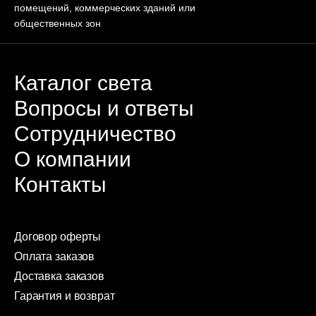
помещений, коммерческих зданий или
общественных зон
Каталог света
Вопросы и ответы
Сотрудничество
О компании
Контакты
Договор оферты
Оплата заказов
Доставка заказов
Гарантия и возврат