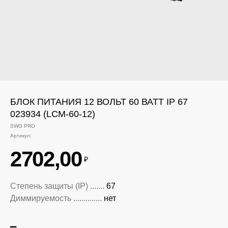
БЛОК ПИТАНИЯ 12 ВОЛЬТ 60 ВАТТ IP 67
023934 (LCM-60-12)
SWG PRO
Артикул:
2702,00
₽
Степень защиты (IP) .......
67
Диммируемость ..............
нет
▁