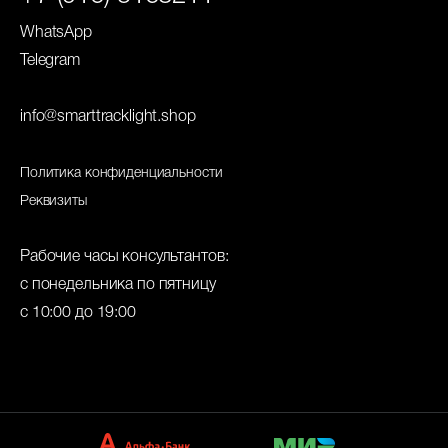
WhatsApp
Telegram
info@smarttracklight.shop
Политика конфиденциальности
Реквизиты
Рабочие часы консультантов:
с понедельника по пятницу
с 10:00 до 19:00