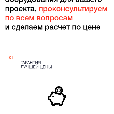
оборудования для вашего
проекта,
проконсультируем
по всем вопросам
и сделаем расчет по цене
01
ГАРАНТИЯ
ЛУЧШЕЙ ЦЕНЫ