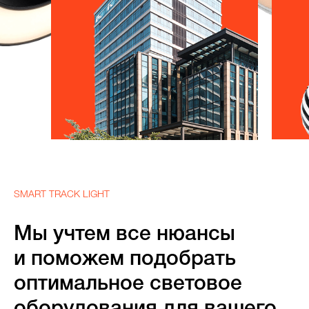
SMART TRACK LIGHT
Мы учтем все нюансы
и поможем подобрать
оптимальное световое