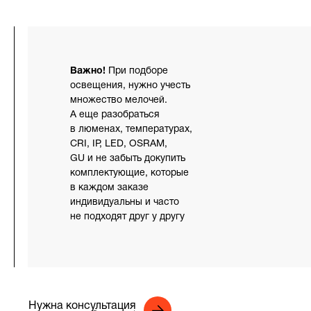
Важно!
При подборе
освещения, нужно учесть
множество мелочей.
А еще разобраться
в люменах, температурах,
CRI, IP, LED, OSRAM,
GU и не забыть докупить
комплектующие, которые
в каждом заказе
индивидуальны и часто
не подходят друг у другу
Нужна консультация