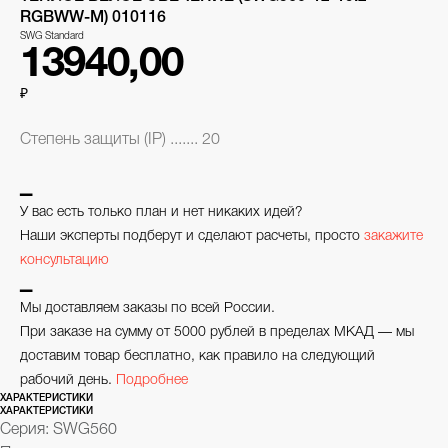
RGBWW-M) 010116
SWG Standard
13940,00
₽
Степень защиты (IP) ....... 20
▁
У вас есть только план и нет никаких идей?
Наши эксперты подберут и сделают расчеты, просто
закажите
консультацию
▁
Мы доставляем заказы по всей России.
При заказе на сумму от 5000 рублей в пределах МКАД — мы
доставим товар бесплатно, как правило на следующий
рабочий день.
Подробнее
ХАРАКТЕРИСТИКИ
ХАРАКТЕРИСТИКИ
Серия: SWG560