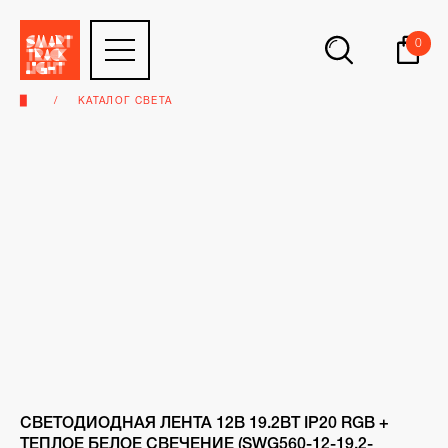
0
▉
КАТАЛОГ СВЕТА
СВЕТОДИОДНАЯ ЛЕНТА 12В 19.2ВТ IP20 RGB +
ТЕПЛОЕ БЕЛОЕ СВЕЧЕНИЕ (SWG560-12-19.2-