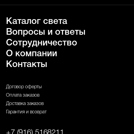
Каталог света
Вопросы и ответы
Сотрудничество
О компании
Контакты
Договор оферты
Оплата заказов
Доставка заказов
Гарантия и возврат
+7 (916) 5168211