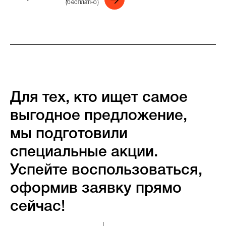
(бесплатно)
Для тех, кто ищет самое
выгодное предложение,
мы подготовили
специальные акции.
Успейте воспользоваться,
оформив заявку прямо
сейчас!