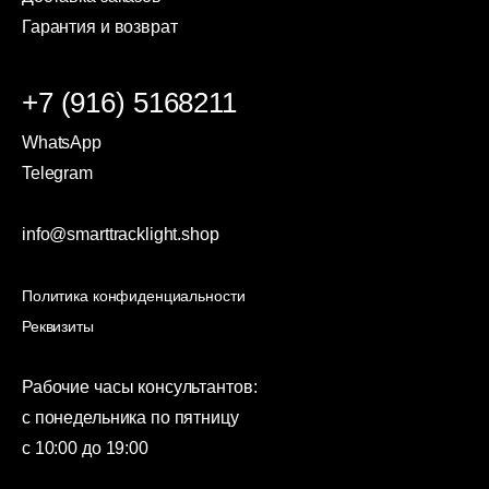
Гарантия и возврат
+7 (916) 5168211
WhatsApp
Telegram
info@smarttracklight.shop
Политика конфиденциальности
Реквизиты
Рабочие часы консультантов:
с понедельника по пятницу
с 10:00 до 19:00