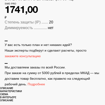
SWG PRO
1741,00
₽
Степень защиты (IP) .......
20
Диммируемость ..............
нет
▁
У вас есть только план и нет никаких идей?
Наши эксперты подберут и сделают расчеты, просто
закажите консультацию
▁
Мы доставляем заказы по всей России.
При заказе на сумму от 5000 рублей в пределах МКАД — мы
доставим товар бесплатно, как правило на следующий
рабочий день.
Подробнее
ОПИСАНИЕ
ХАРАКТЕРИСТИКИ
СХЕМА
В ИНТЕРЬЕРЕ
ОПИСАНИЕ