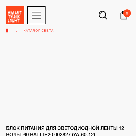
0
▉
КАТАЛОГ СВЕТА
БЛОК ПИТАНИЯ ДЛЯ СВЕТОДИОДНОЙ ЛЕНТЫ 12
ВОЛЬТ 60 ВАТТ IP20 002827 (YA-60-12)