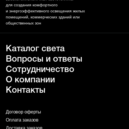
для создания комфортного
и энергоэффективного освещения жилых
помещений, коммерческих зданий или
общественных зон
Каталог света
Вопросы и ответы
Сотрудничество
О компании
Контакты
Договор оферты
Оплата заказов
Доставка заказов