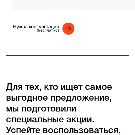
Нужна консультация
(бесплатно)
Для тех, кто ищет самое
выгодное предложение,
мы подготовили
специальные акции.
Успейте воспользоваться,