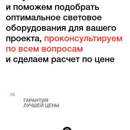
и поможем подобрать
оптимальное световое
оборудования для вашего
проекта,
проконсультируем
по всем вопросам
и сделаем расчет по цене
01
ГАРАНТИЯ
ЛУЧШЕЙ ЦЕНЫ